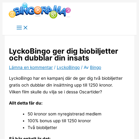
Hoppa
till
innehåll
LyckoBingo ger dig biobiljetter
och dubblar din insats
Lämna en kommentar
/
LyckoBingo
/ Av
Bingo
LyckoBingo har en kampanj där de ger dig två biobiljetter
gratis och dubblar din insättning upp till 1250 kronor.
Vilken film skulle du vilja se i dessa Oscartider?
Allt detta får du:
50 kronor som nyregistrerad medlem
100% bonus upp till 1250 kronor
Två biobiljetter
Så här enkelt är det: