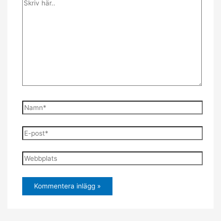
Skriv
här..
Namn*
E-
post*
Webbplats