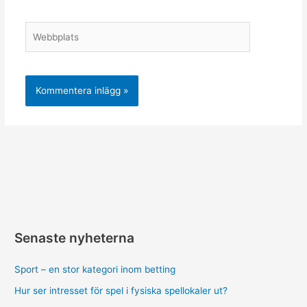
Webbplats
Senaste nyheterna
Sport – en stor kategori inom betting
Hur ser intresset för spel i fysiska spellokaler ut?