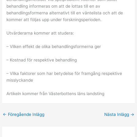
behandling informeras om att de lottas till en av
behandlingsformerna alternativt till en väntelista och att de
kommer att följas upp under forskningsperioden.
Utvärderarna kommer att studera:
– Vilken effekt de olika behandlingsformerna ger
– Kostnad för respektive behandling
– Vilka faktorer som har betydelse för framgång respektive
misslyckande
Artikeln kommer från Västerbottens läns landsting
←
Föregående Inlägg
Nästa Inlägg
→