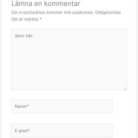
Lämna en kommentar
Din e-postadress kommer inte publiceras.
Obligatoriska
fält är märkta
*
Skriv
här..
Namn*
E-
post*