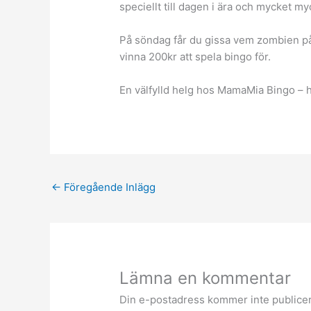
speciellt till dagen i ära och mycket m
På söndag får du gissa vem zombien på 
vinna 200kr att spela bingo för.
En välfylld helg hos MamaMia Bingo – 
←
Föregående Inlägg
Lämna en kommentar
Din e-postadress kommer inte publicer