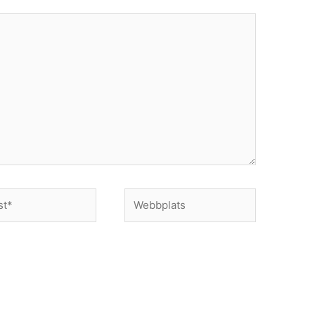
Webbplats