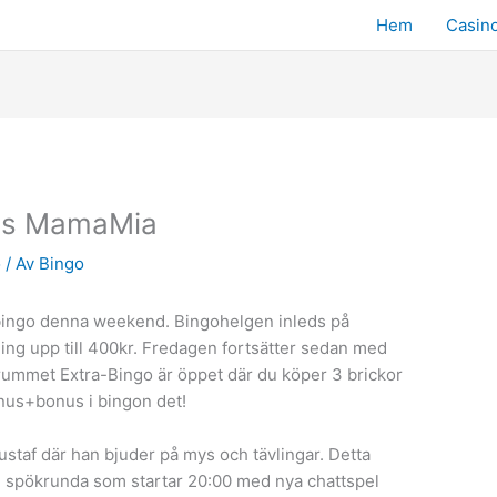
Hem
Casin
os MamaMia
o
/ Av
Bingo
 bingo denna weekend. Bingohelgen inleds på
ing upp till 400kr. Fredagen fortsätter sedan med
rummet Extra-Bingo är öppet där du köper 3 brickor
onus+bonus i bingon det!
ustaf där han bjuder på mys och tävlingar. Detta
 en spökrunda som startar 20:00 med nya chattspel