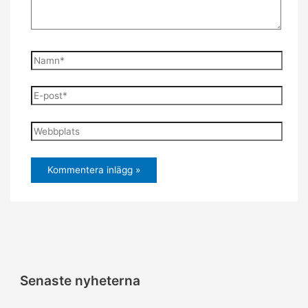
Namn*
E-
post*
Webbplats
Senaste nyheterna