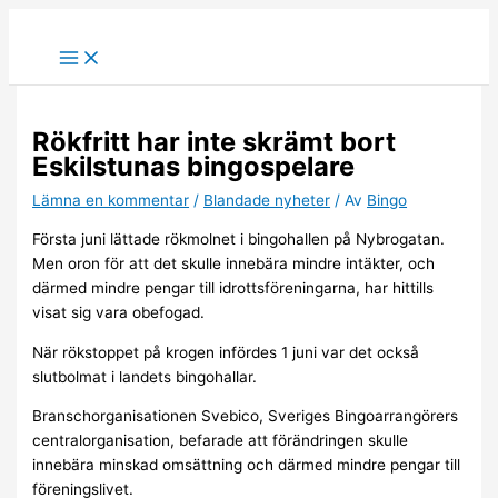
Hoppa
till
innehåll
Rökfritt har inte skrämt bort
Eskilstunas bingospelare
Lämna en kommentar
/
Blandade nyheter
/ Av
Bingo
Första juni lättade rökmolnet i bingohallen på Nybrogatan.
Men oron för att det skulle innebära mindre intäkter, och
därmed mindre pengar till idrottsföreningarna, har hittills
visat sig vara obefogad.
När rökstoppet på krogen infördes 1 juni var det också
slutbolmat i landets bingohallar.
Branschorganisationen Svebico, Sveriges Bingoarrangörers
centralorganisation, befarade att förändringen skulle
innebära minskad omsättning och därmed mindre pengar till
föreningslivet.