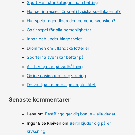
Sport – en stor kategori inom betting
Hur ser intresset för spel i fysiska spellokaler ut?
Hur spelar egentligen den gemene svensken?
Casinospel för alla personligheter
Innan och under bingospelet
Drömmen om utländska lotterier
Sporterna svenskar bettar på
Allt fler spelar på vadhållning
Online casino utan registrering
De vanligaste bordsspelen på nätet
Senaste kommentarer
Lena
om
BestBingo ger dig bonus – alla dagar!
Inger Else Kleiven
om
Bertil bjuder dig på en
kryssning