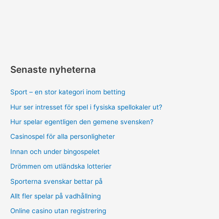
Senaste nyheterna
Sport – en stor kategori inom betting
Hur ser intresset för spel i fysiska spellokaler ut?
Hur spelar egentligen den gemene svensken?
Casinospel för alla personligheter
Innan och under bingospelet
Drömmen om utländska lotterier
Sporterna svenskar bettar på
Allt fler spelar på vadhållning
Online casino utan registrering