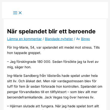
Hoppa
till
innehåll
När spelandet blir ett beroende
Lämna en kommentar
/
Blandade nyheter
/ Av
Bingo
För Ing-Marie, 54, var spelandet ett medel mot stress. Tills
hon tappade greppet.
– Jag förskingrade 180 000. Sedan försökte jag ta livet av
mig, säger hon.
Ing-Marie Sandberg från Västerås hade spelat under hela
sitt liv. Och älskat det. Men när vardagsstressen blev för
tuff för fem år sedan förlorade hon kontrollen. Spelandet om
pengar förvandlades till en tillflyktsort – som blev allt mer
beroendeframkallande. Jack Vegas tog över hennes liv.
– Hjärnan slutade att fungera. När jag hade spelat bort allt