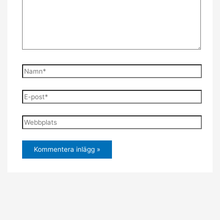
Namn*
E-
post*
Webbplats