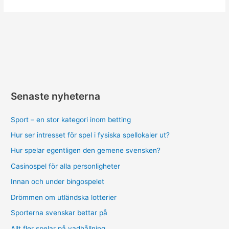
Senaste nyheterna
Sport – en stor kategori inom betting
Hur ser intresset för spel i fysiska spellokaler ut?
Hur spelar egentligen den gemene svensken?
Casinospel för alla personligheter
Innan och under bingospelet
Drömmen om utländska lotterier
Sporterna svenskar bettar på
Allt fler spelar på vadhållning