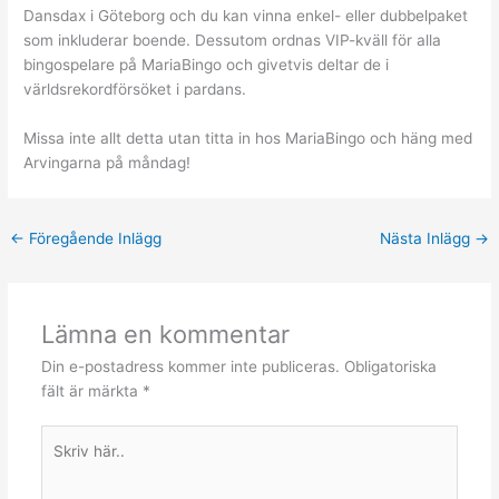
Dansdax i Göteborg och du kan vinna enkel- eller dubbelpaket
som inkluderar boende. Dessutom ordnas VIP-kväll för alla
bingospelare på MariaBingo och givetvis deltar de i
världsrekordförsöket i pardans.
Missa inte allt detta utan titta in hos MariaBingo och häng med
Arvingarna på måndag!
←
Föregående Inlägg
Nästa Inlägg
→
Lämna en kommentar
Din e-postadress kommer inte publiceras.
Obligatoriska
fält är märkta
*
Skriv
här..