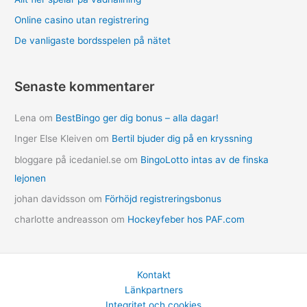
Online casino utan registrering
De vanligaste bordsspelen på nätet
Senaste kommentarer
Lena
om
BestBingo ger dig bonus – alla dagar!
Inger Else Kleiven
om
Bertil bjuder dig på en kryssning
bloggare på icedaniel.se
om
BingoLotto intas av de finska
lejonen
johan davidsson
om
Förhöjd registreringsbonus
charlotte andreasson
om
Hockeyfeber hos PAF.com
Kontakt
Länkpartners
Integritet och cookies