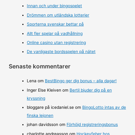
Innan och under bingospelet
Drömmen om utländska lotterier
Sporterna svenskar bettar på
Allt fler spelar på vadhållning
Online casino utan registrering
De vanligaste bordsspelen på nätet
Senaste kommentarer
Lena
om
BestBingo ger dig bonus – alla dagar!
Inger Else Kleiven
om
Bertil bjuder dig på en
kryssning
bloggare på icedaniel.se
om
BingoLotto intas av de
finska lejonen
johan davidsson
om
Förhöjd registreringsbonus
charlotte andreasson
om
Hockeyfeber hos