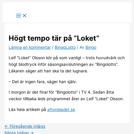
Hoppa
till
innehåll
Högt tempo tär på ”Loket”
Lämna en kommentar
/
BingoLotto
/ Av
Bingo
Leif ”Loket” Olsson kör på som vanligt – trots huvudvärk och
högt blodtryck inför säsongsavslutningen av ”Bingolotto”.
Läkaren säger att han ska ta det lugnare.
– Det är ingen fara, säger han själv.
I morgon är det final för ”Bingolotto” i TV 4. Sedan åtta
veckor tillbaka leds programmet åter av Leif ”Loket” Olsson.
Läs hela artikeln på
aftonbladet.se
←
Föregående Inlägg
Nästa Inlägg
→