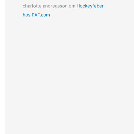
charlotte andreasson
om
Hockeyfeber
hos PAF.com