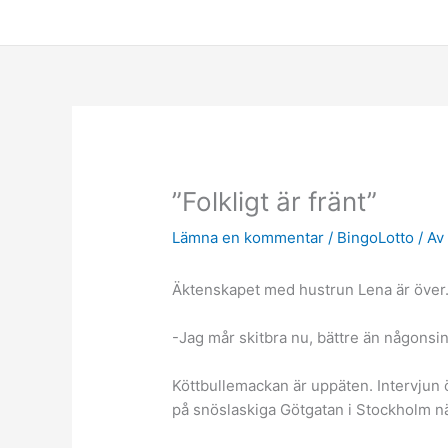
Hoppa
till
innehåll
”Folkligt är fränt”
Lämna en kommentar
/
BingoLotto
/ A
Äktenskapet med hustrun Lena är över. 
-Jag mår skitbra nu, bättre än någonsi
Köttbullemackan är uppäten. Intervjun ö
på snöslaskiga Götgatan i Stockholm när