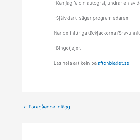
-Kan jag få din autograf, undrar en av 
-Självklart, säger programledaren.
När de fnittriga täckjackorna försvunnit
-Bingotjejer.
Läs hela artikeln på
aftonbladet.se
←
Föregående Inlägg