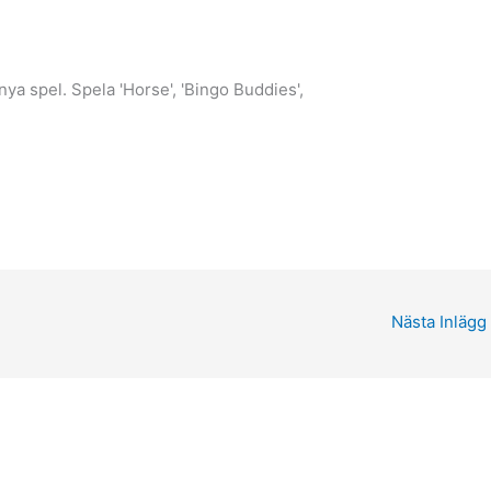
ya spel. Spela 'Horse', 'Bingo Buddies',
Nästa Inlägg