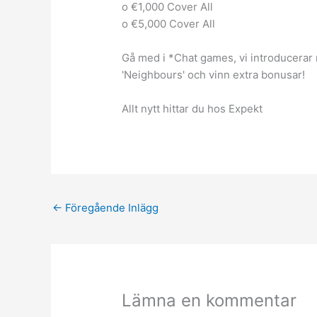
o €1,000 Cover All
o €5,000 Cover All
Gå med i *Chat games, vi introducerar n
'Neighbours' och vinn extra bonusar!
Allt nytt hittar du hos Expekt
←
Föregående Inlägg
Lämna en kommentar