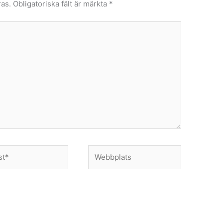
as.
Obligatoriska fält är märkta
*
Webbplats