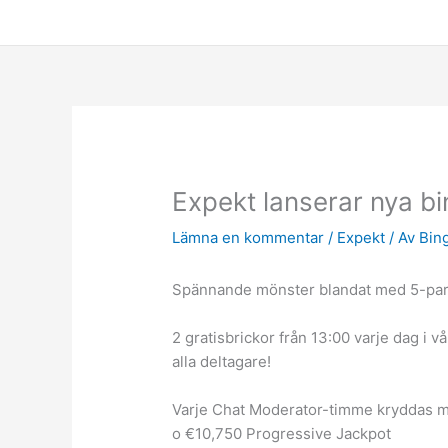
Hoppa
till
innehåll
Expekt lanserar nya b
Lämna en kommentar
/
Expekt
/ Av
Bin
Spännande mönster blandat med 5-par
2 gratisbrickor från 13:00 varje dag i v
alla deltagare!
Varje Chat Moderator-timme kryddas m
o €10,750 Progressive Jackpot