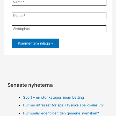
Namn*
E-
post*
Webbplats
Senaste nyheterna
Sport – en stor kategori inom betting
Hur ser intresset för spel i fysiska spellokaler ut?
Hur spelar egentligen den gemene svensken?