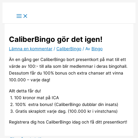
Hoppa
till
innehåll
CaliberBingo gör det igen!
Lämna en kommentar
/
CaliberBingo
/ Av
Bingo
Än en gång ger CaliberBingo bort presentkort på mat till ett
värde av 100:- till alla som blir medlemmar i deras bingohall.
Dessutom får du 100% bonus och extra chanser att vinna
100.000 – varje dag!
Allt detta får du!
1. 100 kronor mat på ICA
2. 100% extra bonus! (CaliberBingo dubblar din insats)
3. Gratis skraplott varje dag. (100.000 kr i vinstchans)
Registrera dig hos CaliberBingo idag och få ditt presentkort!