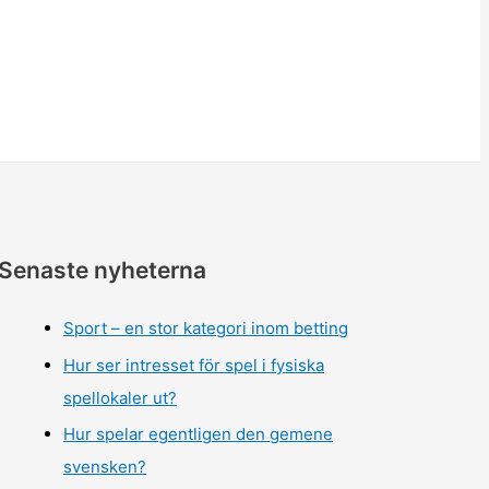
Senaste nyheterna
Sport – en stor kategori inom betting
Hur ser intresset för spel i fysiska
spellokaler ut?
Hur spelar egentligen den gemene
svensken?