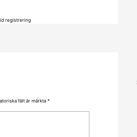
id registrering
atoriska fält är märkta
*