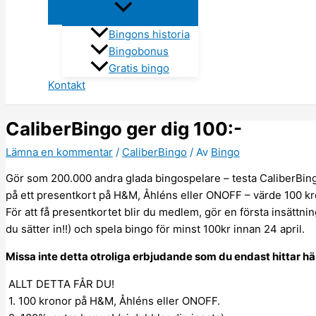
Bingons historia
Bingobonus
Gratis bingo
Kontakt
CaliberBingo ger dig 100:-
Lämna en kommentar
/
CaliberBingo
/ Av
Bingo
Gör som 200.000 andra glada bingospelare – testa CaliberBingo
på ett presentkort på H&M, Åhléns eller ONOFF – värde 100 kr
För att få presentkortet blir du medlem, gör en första insättn
du sätter in!!) och spela bingo för minst 100kr innan 24 april.
Missa inte detta otroliga erbjudande som du endast hittar h
ALLT DETTA FÅR DU!
1. 100 kronor på H&M, Åhléns eller ONOFF.