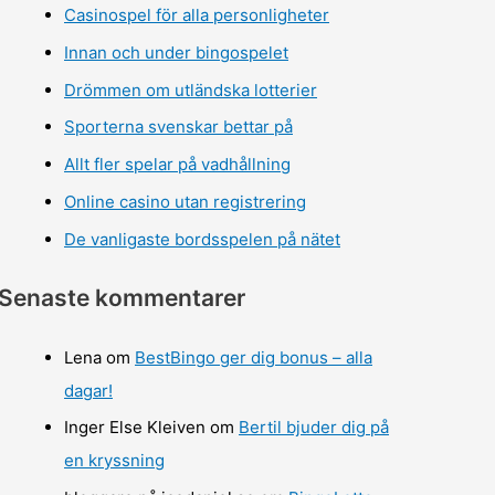
Casinospel för alla personligheter
Innan och under bingospelet
Drömmen om utländska lotterier
Sporterna svenskar bettar på
Allt fler spelar på vadhållning
Online casino utan registrering
De vanligaste bordsspelen på nätet
Senaste kommentarer
Lena
om
BestBingo ger dig bonus – alla
dagar!
Inger Else Kleiven
om
Bertil bjuder dig på
en kryssning