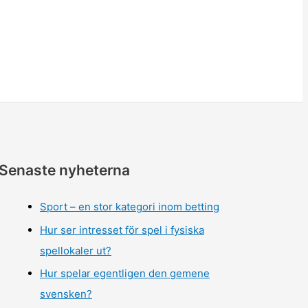
Senaste nyheterna
Sport – en stor kategori inom betting
Hur ser intresset för spel i fysiska
spellokaler ut?
Hur spelar egentligen den gemene
svensken?