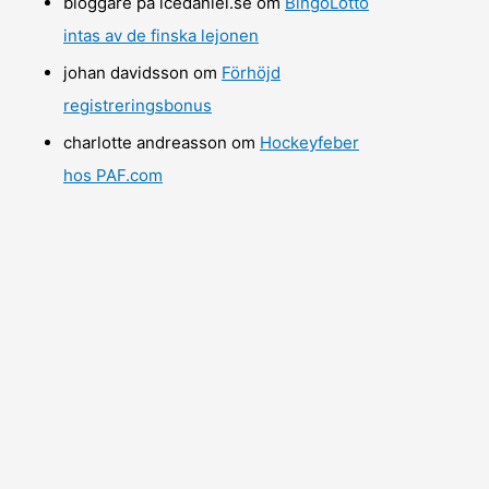
bloggare på icedaniel.se
om
BingoLotto
intas av de finska lejonen
johan davidsson
om
Förhöjd
registreringsbonus
charlotte andreasson
om
Hockeyfeber
hos PAF.com