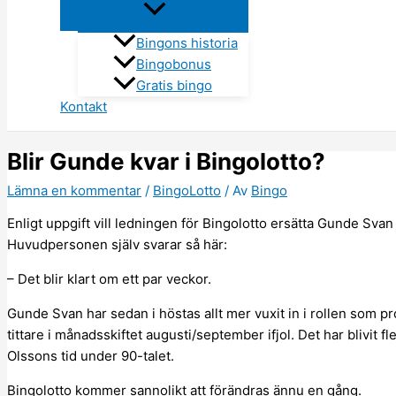
Bingons historia
Bingobonus
Gratis bingo
Kontakt
Blir Gunde kvar i Bingolotto?
Lämna en kommentar
/
BingoLotto
/ Av
Bingo
Enligt uppgift vill ledningen för Bingolotto ersätta Gunde Sv
Huvudpersonen själv svarar så här:
– Det blir klart om ett par veckor.
Gunde Svan har sedan i höstas allt mer vuxit in i rollen som 
tittare i månadsskiftet augusti/september ifjol. Det har blivit f
Olssons tid under 90-talet.
Bingolotto kommer sannolikt att förändras ännu en gång.