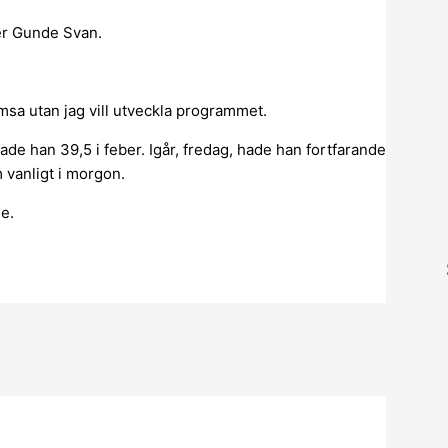
ger Gunde Svan.
romsa utan jag vill utveckla programmet.
de han 39,5 i feber. Igår, fredag, hade han fortfarande
 vanligt i morgon.
de.