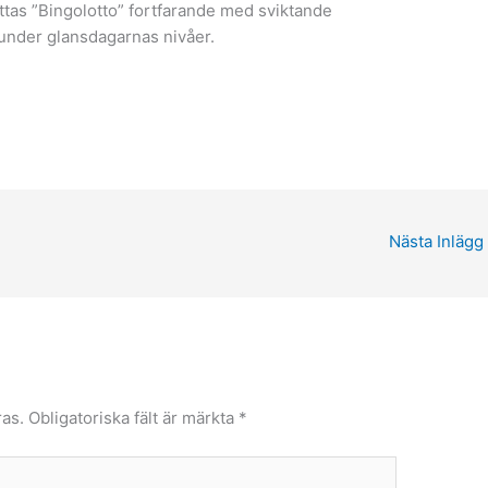
rottas ”Bingolotto” fortfarande med sviktande
gt under glansdagarnas nivåer.
Nästa Inlägg
as.
Obligatoriska fält är märkta
*