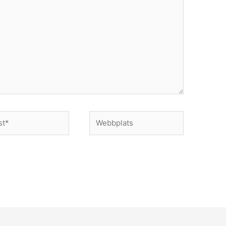
Webbplats