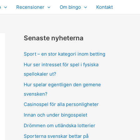
o
Recensioner
Om bingo
Kontakt
Senaste nyheterna
Sport – en stor kategori inom betting
Hur ser intresset för spel i fysiska
spellokaler ut?
Hur spelar egentligen den gemene
svensken?
Casinospel för alla personligheter
Innan och under bingospelet
Drömmen om utländska lotterier
Sporterna svenskar bettar på