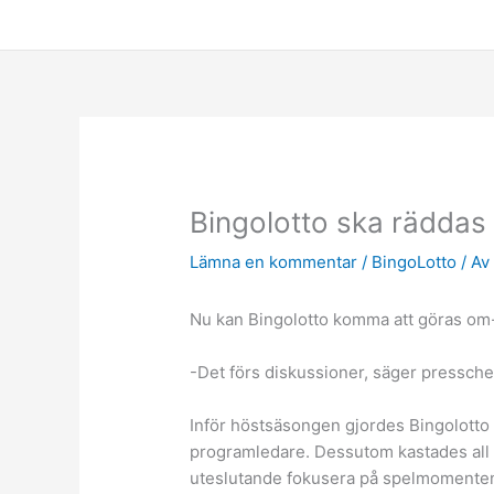
Hoppa
till
innehåll
Bingolotto ska rädda
Lämna en kommentar
/
BingoLotto
/ A
Nu kan Bingolotto komma att göras om-i
-Det förs diskussioner, säger pressche
Inför höstsäsongen gjordes Bingolott
programledare. Dessutom kastades all 
uteslutande fokusera på spelmomenten.