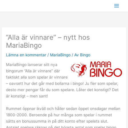
Hoppa
till
innehåll
”Alla är vinnare” – nytt hos
MariaBingo
Lämna en kommentar
/
MariaBingo
/ Av
Bingo
MariaBingo lanserar sitt nya
bingorum ”Alla är vinnare” där
faktiskt alla som spelar är vinnare
– oavsett hur det går med bollarna i bingo! Ju fler som spelar,
desto mer pengar får du som spelare. Låter det konstigt? Det
är konstigt – men sant!
Rummet öppnar ikväll och håller sedan öppet onsdagar mellan
1800-2000. Beroende på hur många som spelar i rummet
sätts en bonussumma in på ditt konto efter spelets slut.
Antalet spelare räknas på det högsta antal som spelar bingo