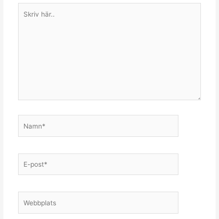
Skriv
här..
Namn*
E-
post*
Webbplats