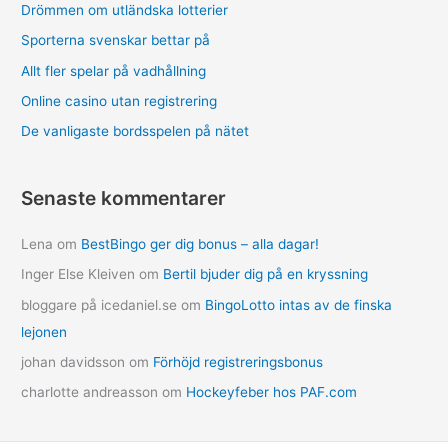
Drömmen om utländska lotterier
Sporterna svenskar bettar på
Allt fler spelar på vadhållning
Online casino utan registrering
De vanligaste bordsspelen på nätet
Senaste kommentarer
Lena
om
BestBingo ger dig bonus – alla dagar!
Inger Else Kleiven
om
Bertil bjuder dig på en kryssning
bloggare på icedaniel.se
om
BingoLotto intas av de finska
lejonen
johan davidsson
om
Förhöjd registreringsbonus
charlotte andreasson
om
Hockeyfeber hos PAF.com