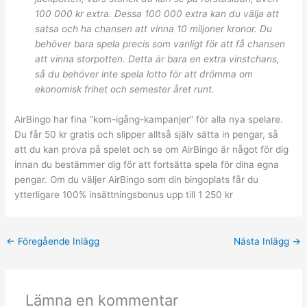
100 000 kr extra. Dessa 100 000 extra kan du välja att
satsa och ha chansen att vinna 10 miljoner kronor. Du
behöver bara spela precis som vanligt för att få chansen
att vinna storpotten. Detta är bara en extra vinstchans,
så du behöver inte spela lotto för att drömma om
ekonomisk frihet och semester året runt.
AirBingo har fina ”kom-igång-kampanjer” för alla nya spelare.
Du får 50 kr gratis och slipper alltså själv sätta in pengar, så
att du kan prova på spelet och se om AirBingo är något för dig
innan du bestämmer dig för att fortsätta spela för dina egna
pengar. Om du väljer AirBingo som din bingoplats får du
ytterligare 100% insättningsbonus upp till 1 250 kr
←
Föregående Inlägg
Nästa Inlägg
→
Lämna en kommentar