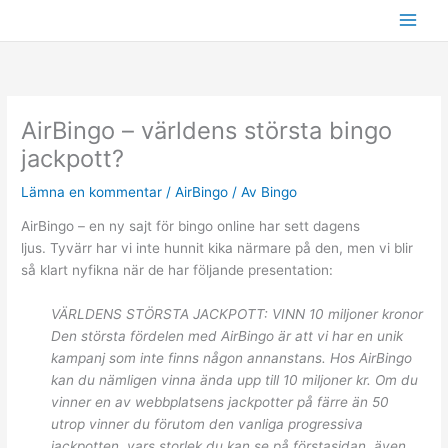
Hoppa
till
innehåll
AirBingo – världens största bingo
jackpott?
Lämna en kommentar
/
AirBingo
/ Av
Bingo
AirBingo – en ny sajt för bingo online har sett dagens
ljus. Tyvärr har vi inte hunnit kika närmare på den, men vi blir
så klart nyfikna när de har följande presentation:
VÄRLDENS STÖRSTA JACKPOTT: VINN 10 miljoner kronor
Den största fördelen med AirBingo är att vi har en unik
kampanj som inte finns någon annanstans. Hos AirBingo
kan du nämligen vinna ända upp till 10 miljoner kr. Om du
vinner en av webbplatsens jackpotter på färre än 50
utrop vinner du förutom den vanliga progressiva
jackpotten, vars storlek du kan se på förstasidan, även