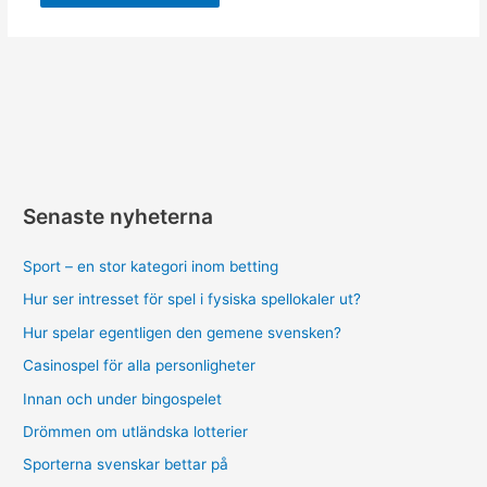
Senaste nyheterna
Sport – en stor kategori inom betting
Hur ser intresset för spel i fysiska spellokaler ut?
Hur spelar egentligen den gemene svensken?
Casinospel för alla personligheter
Innan och under bingospelet
Drömmen om utländska lotterier
Sporterna svenskar bettar på