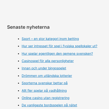
Senaste nyheterna
Sport – en stor kategori inom betting
Hur ser intresset för spel i fysiska spellokaler ut?
Hur spelar egentligen den gemene svensken?
Casinospel för alla personligheter
Innan och under bingospelet
Drömmen om utländska lotterier
Sporterna svenskar bettar på
Allt fler spelar på vadhållning
Online casino utan registrering
De vanligaste bordsspelen på nätet