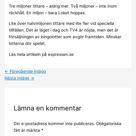
Tre miljoner tittare – aldrig mer. Två miljoner – inte inom
räckhåll. En miljon – bara Loket hoppas.
Lite över halvmiljonen tittare med lite fler vid speciella
tillfällen. Det är läget i dag och TV4 är nöjda, men det är
försäljningen av bingolotter som avgör framtiden. Minskar
lotterna dör spelet.
Läs hela artikeln på expressen.se
←
Föregående Inlägg
Nästa Inlägg
→
Lämna en kommentar
Din e-postadress kommer inte publiceras.
Obligatoriska
fält är märkta
*