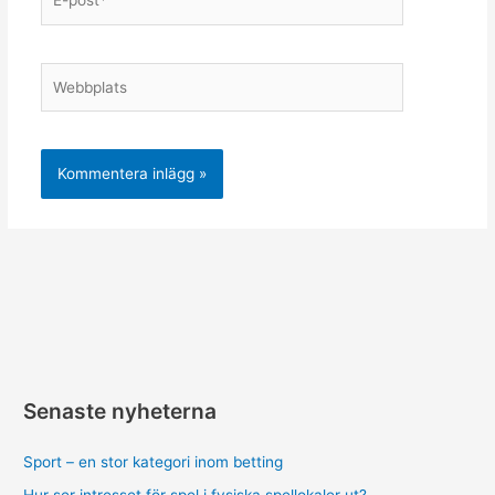
post*
Webbplats
Senaste nyheterna
Sport – en stor kategori inom betting