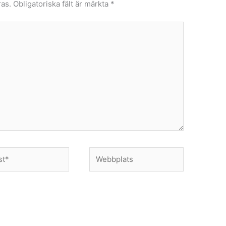
as.
Obligatoriska fält är märkta
*
Webbplats