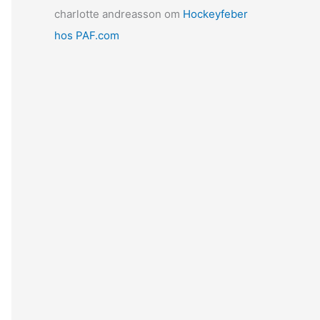
charlotte andreasson
om
Hockeyfeber
hos PAF.com