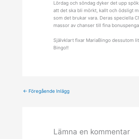
Lördag och söndag dyker det upp spöke
att det ska bli mörkt, kallt och ödsligt 
som det brukar vara. Deras speciella 
massor av chanser till fina bonuspenga
Självklart fixar MariaBingo dessutom l
Bingo!!
←
Föregående Inlägg
Lämna en kommentar