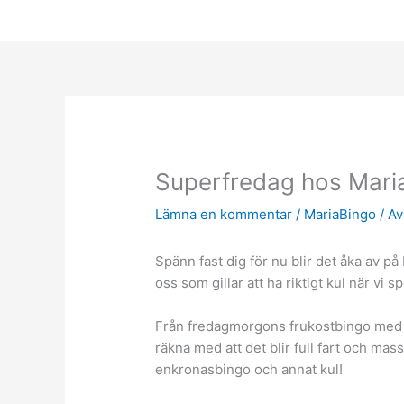
Hoppa
till
innehåll
Superfredag hos Mari
Lämna en kommentar
/
MariaBingo
/ A
Spänn fast dig för nu blir det åka av p
oss som gillar att ha riktigt kul när vi s
Från fredagmorgons frukostbingo med ex
räkna med att det blir full fart och mas
enkronasbingo och annat kul!