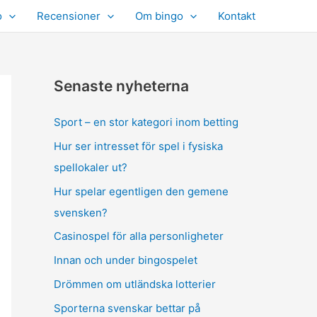
o
Recensioner
Om bingo
Kontakt
Senaste nyheterna
Sport – en stor kategori inom betting
Hur ser intresset för spel i fysiska
spellokaler ut?
Hur spelar egentligen den gemene
svensken?
Casinospel för alla personligheter
Innan och under bingospelet
Drömmen om utländska lotterier
Sporterna svenskar bettar på