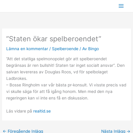
Hoppa
till
innehåll
”Staten ökar spelberoendet”
Lämna en kommentar
/
Spelberoende
/ Av
Bingo
”Att det statliga spelmonopolet gör att spelberoendet
begränsas är ren bullshit! Staten tar inget socialt ansvar”. Den
salvan levereras av Douglas Roos, vd för spelbolaget
Ladbrokes.
– Bosse Ringholm var vår bästa pr-konsult. Vi visste precis vad
vi skulle säga för att få igång honom. Men med den nya
regeringen kan vi inte ens få en diskussion.
Läs vidare på
realtid.se
←
Föregående Inlägg
Nästa Inlägg
→