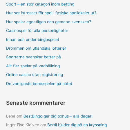
Sport – en stor kategori inom betting
Hur ser intresset för spel i fysiska spellokaler ut?
Hur spelar egentligen den gemene svensken?
Casinospel för alla personligheter
Innan och under bingospelet
Drömmen om utländska lotterier
Sporterna svenskar bettar på
Allt fler spelar på vadhållning
Online casino utan registrering
De vanligaste bordsspelen på nätet
Senaste kommentarer
Lena
om
BestBingo ger dig bonus – alla dagar!
Inger Else Kleiven
om
Bertil bjuder dig på en kryssning