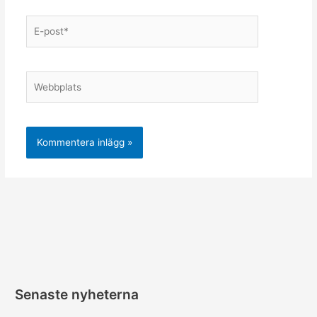
E-
post*
Webbplats
Senaste nyheterna