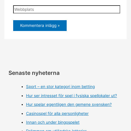
Webbplats
Senaste nyheterna
Sport – en stor kategori inom betting
Hur ser intresset för spel i fysiska spellokaler ut?
Hur spelar egentligen den gemene svensken?
Casinospel för alla personligheter
Innan och under bingospelet