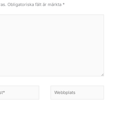
as.
Obligatoriska fält är märkta
*
Webbplats