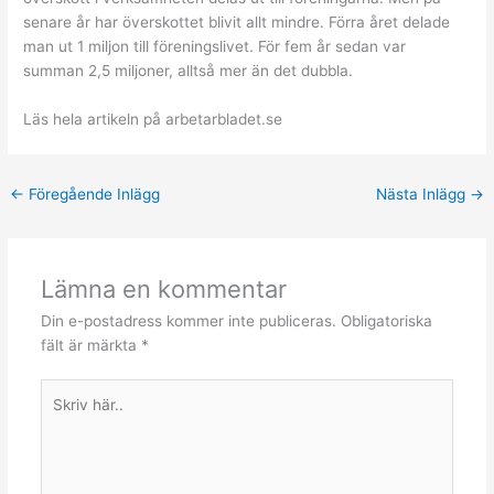
senare år har överskottet blivit allt mindre. Förra året delade
man ut 1 miljon till föreningslivet. För fem år sedan var
summan 2,5 miljoner, alltså mer än det dubbla.
Läs hela artikeln på arbetarbladet.se
←
Föregående Inlägg
Nästa Inlägg
→
Lämna en kommentar
Din e-postadress kommer inte publiceras.
Obligatoriska
fält är märkta
*
Skriv
här..