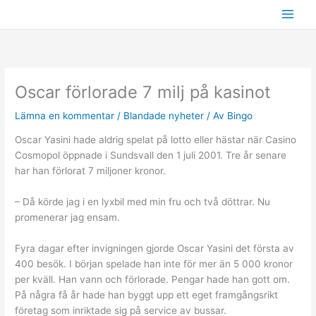
Hoppa
till
innehåll
Oscar förlorade 7 milj på kasinot
Lämna en kommentar
/
Blandade nyheter
/ Av
Bingo
Oscar Yasini hade aldrig spelat på lotto eller hästar när Casino
Cosmopol öppnade i Sundsvall den 1 juli 2001. Tre år senare
har han förlorat 7 miljoner kronor.
– Då körde jag i en lyxbil med min fru och två döttrar. Nu
promenerar jag ensam.
Fyra dagar efter invigningen gjorde Oscar Yasini det första av
400 besök. I början spelade han inte för mer än 5 000 kronor
per kväll. Han vann och förlorade. Pengar hade han gott om.
På några få år hade han byggt upp ett eget framgångsrikt
företag som inriktade sig på service av bussar.