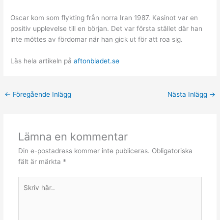
Oscar kom som flykting från norra Iran 1987. Kasinot var en
positiv upplevelse till en början. Det var första stället där han
inte möttes av fördomar när han gick ut för att roa sig.
Läs hela artikeln på
aftonbladet.se
←
Föregående Inlägg
Nästa Inlägg
→
Lämna en kommentar
Din e-postadress kommer inte publiceras.
Obligatoriska
fält är märkta
*
Skriv
här..