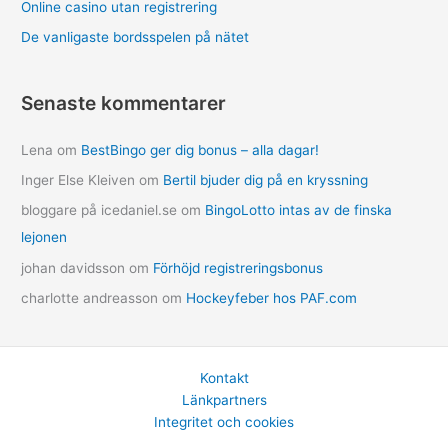
Online casino utan registrering
De vanligaste bordsspelen på nätet
Senaste kommentarer
Lena
om
BestBingo ger dig bonus – alla dagar!
Inger Else Kleiven
om
Bertil bjuder dig på en kryssning
bloggare på icedaniel.se
om
BingoLotto intas av de finska
lejonen
johan davidsson
om
Förhöjd registreringsbonus
charlotte andreasson
om
Hockeyfeber hos PAF.com
Kontakt
Länkpartners
Integritet och cookies