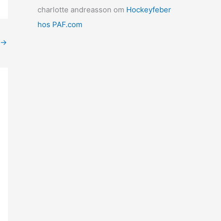
charlotte andreasson
om
Hockeyfeber
hos PAF.com
→