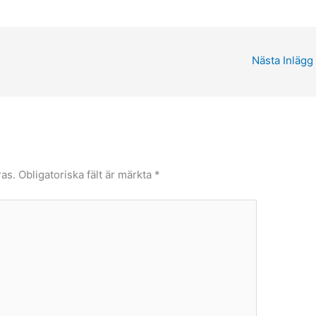
Nästa Inlägg
as.
Obligatoriska fält är märkta
*