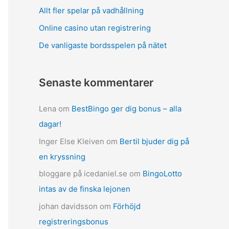
Allt fler spelar på vadhållning
Online casino utan registrering
De vanligaste bordsspelen på nätet
Senaste kommentarer
Lena
om
BestBingo ger dig bonus – alla
dagar!
Inger Else Kleiven
om
Bertil bjuder dig på
en kryssning
bloggare på icedaniel.se
om
BingoLotto
intas av de finska lejonen
johan davidsson
om
Förhöjd
registreringsbonus