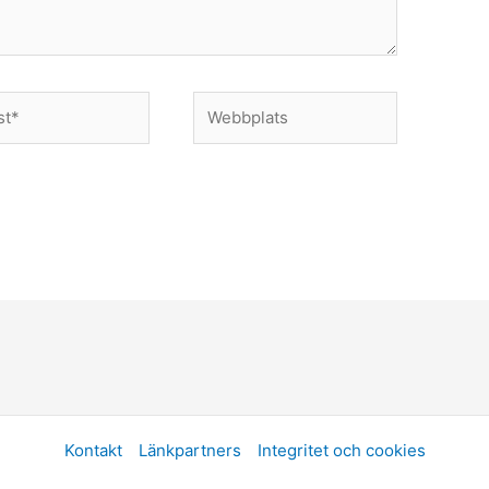
Webbplats
Kontakt
Länkpartners
Integritet och cookies