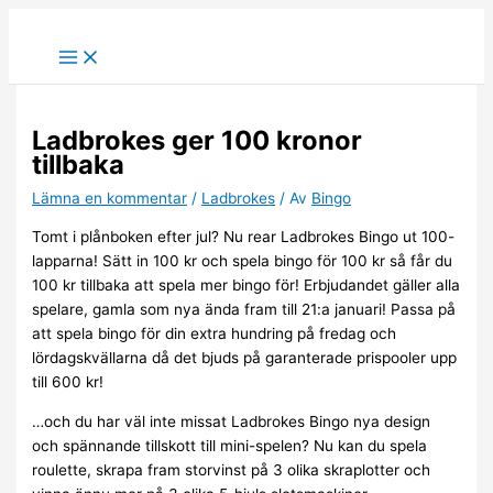
Hoppa
till
innehåll
Ladbrokes ger 100 kronor
tillbaka
Lämna en kommentar
/
Ladbrokes
/ Av
Bingo
Tomt i plånboken efter jul? Nu rear Ladbrokes Bingo ut 100-
lapparna! Sätt in 100 kr och spela bingo för 100 kr så får du
100 kr tillbaka att spela mer bingo för! Erbjudandet gäller alla
spelare, gamla som nya ända fram till 21:a januari! Passa på
att spela bingo för din extra hundring på fredag och
lördagskvällarna då det bjuds på garanterade prispooler upp
till 600 kr!
…och du har väl inte missat Ladbrokes Bingo nya design
och spännande tillskott till mini-spelen? Nu kan du spela
roulette, skrapa fram storvinst på 3 olika skraplotter och