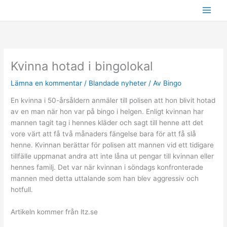
Hoppa
till
innehåll
Kvinna hotad i bingolokal
Lämna en kommentar
/
Blandade nyheter
/ Av
Bingo
En kvinna i 50-årsåldern anmäler till polisen att hon blivit hotad
av en man när hon var på bingo i helgen. Enligt kvinnan har
mannen tagit tag i hennes kläder och sagt till henne att det
vore värt att få två månaders fängelse bara för att få slå
henne. Kvinnan berättar för polisen att mannen vid ett tidigare
tillfälle uppmanat andra att inte låna ut pengar till kvinnan eller
hennes familj. Det var när kvinnan i söndags konfronterade
mannen med detta uttalande som han blev aggressiv och
hotfull.
Artikeln kommer från ltz.se