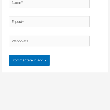
E-
post*
Webbplats