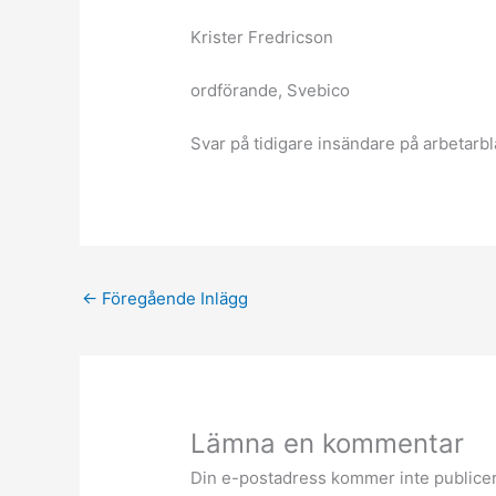
Krister Fredricson
ordförande, Svebico
Svar på tidigare insändare på arbetarb
←
Föregående Inlägg
Lämna en kommentar
Din e-postadress kommer inte publicer