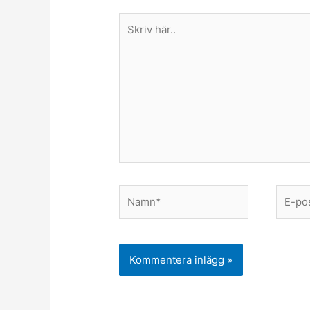
Skriv
här..
Namn*
E-
post*