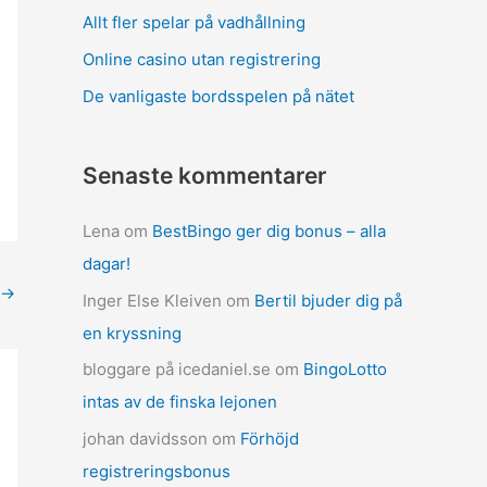
Allt fler spelar på vadhållning
Online casino utan registrering
De vanligaste bordsspelen på nätet
Senaste kommentarer
Lena
om
BestBingo ger dig bonus – alla
dagar!
→
Inger Else Kleiven
om
Bertil bjuder dig på
en kryssning
bloggare på icedaniel.se
om
BingoLotto
intas av de finska lejonen
johan davidsson
om
Förhöjd
registreringsbonus