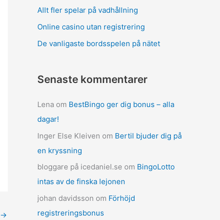
Allt fler spelar på vadhållning
Online casino utan registrering
De vanligaste bordsspelen på nätet
Senaste kommentarer
Lena
om
BestBingo ger dig bonus – alla
dagar!
Inger Else Kleiven
om
Bertil bjuder dig på
en kryssning
bloggare på icedaniel.se
om
BingoLotto
intas av de finska lejonen
johan davidsson
om
Förhöjd
registreringsbonus
→