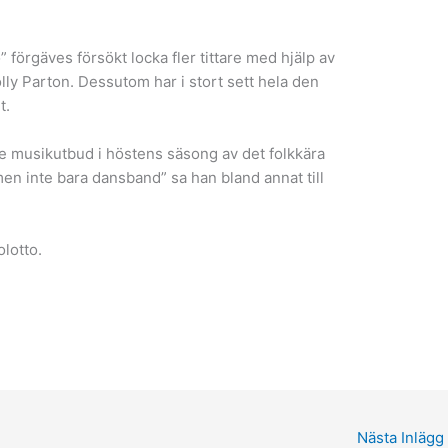
förgäves försökt locka fler tittare med hjälp av
ly Parton. Dessutom har i stort sett hela den
t.
e musikutbud i höstens säsong av det folkkära
en inte bara dansband” sa han bland annat till
lotto.
Nästa Inlägg