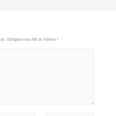
as.
Obligatoriska fält är märkta
*
Webbplats