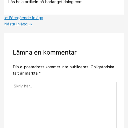
Läs hela artikeln på borlangetidning.com
←
Föregående Inlägg
Nästa Inlägg
→
Lämna en kommentar
Din e-postadress kommer inte publiceras.
Obligatoriska
fält är märkta
*
Skriv
här..