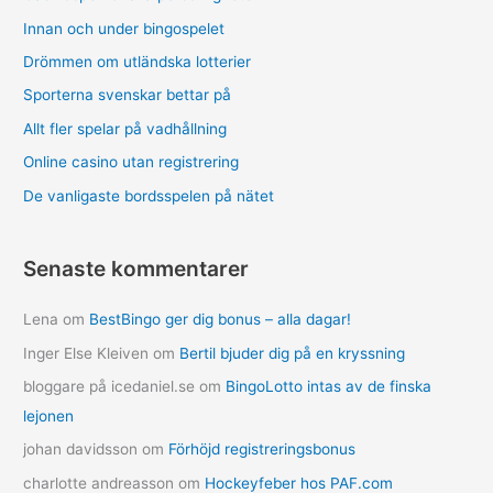
Innan och under bingospelet
Drömmen om utländska lotterier
Sporterna svenskar bettar på
Allt fler spelar på vadhållning
Online casino utan registrering
De vanligaste bordsspelen på nätet
Senaste kommentarer
Lena
om
BestBingo ger dig bonus – alla dagar!
Inger Else Kleiven
om
Bertil bjuder dig på en kryssning
bloggare på icedaniel.se
om
BingoLotto intas av de finska
lejonen
johan davidsson
om
Förhöjd registreringsbonus
charlotte andreasson
om
Hockeyfeber hos PAF.com