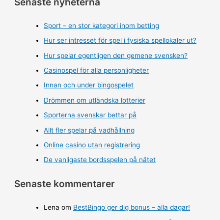
Senaste nyheterna
Sport – en stor kategori inom betting
Hur ser intresset för spel i fysiska spellokaler ut?
Hur spelar egentligen den gemene svensken?
Casinospel för alla personligheter
Innan och under bingospelet
Drömmen om utländska lotterier
Sporterna svenskar bettar på
Allt fler spelar på vadhållning
Online casino utan registrering
De vanligaste bordsspelen på nätet
Senaste kommentarer
Lena
om
BestBingo ger dig bonus – alla dagar!