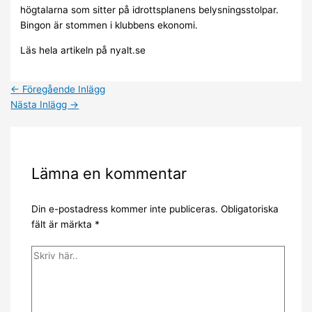
högtalarna som sitter på idrottsplanens belysningsstolpar.
Bingon är stommen i klubbens ekonomi.
Läs hela artikeln på nyalt.se
←
Föregående Inlägg
Nästa Inlägg
→
Lämna en kommentar
Din e-postadress kommer inte publiceras.
Obligatoriska
fält är märkta
*
Skriv
här..