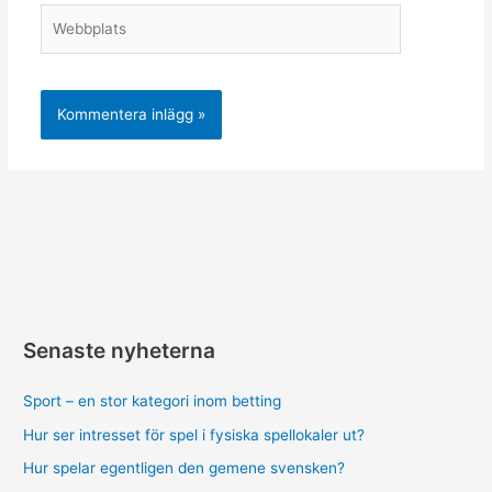
Webbplats
Senaste nyheterna
Sport – en stor kategori inom betting
Hur ser intresset för spel i fysiska spellokaler ut?
Hur spelar egentligen den gemene svensken?