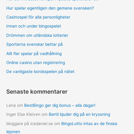
Hur spelar egentligen den gemene svensken?
Casinospel för alla personligheter
Innan och under bingospelet
Drömmen om utländska lotterier
Sporterna svenskar bettar på
Allt fler spelar på vadhållning
Online casino utan registrering
De vanligaste bordsspelen på nätet
Senaste kommentarer
Lena
om
BestBingo ger dig bonus – alla dagar!
Inger Else Kleiven
om
Bertil bjuder dig på en kryssning
bloggare på icedaniel.se
om
BingoLotto intas av de finska
lejonen