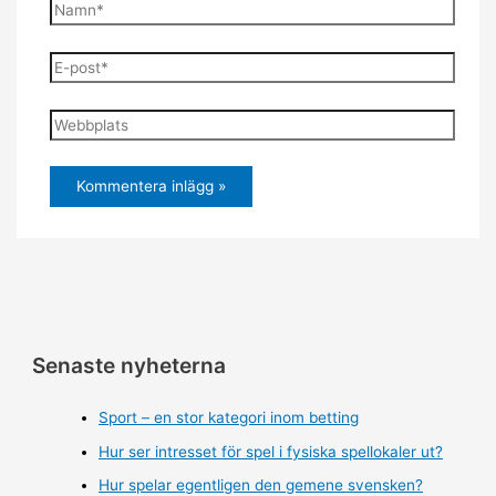
Namn*
E-
post*
Webbplats
Senaste nyheterna
Sport – en stor kategori inom betting
Hur ser intresset för spel i fysiska spellokaler ut?
Hur spelar egentligen den gemene svensken?