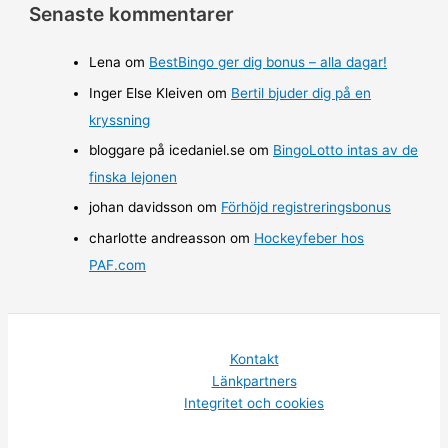
Senaste kommentarer
Lena
om
BestBingo ger dig bonus – alla dagar!
Inger Else Kleiven
om
Bertil bjuder dig på en
kryssning
bloggare på icedaniel.se
om
BingoLotto intas av de
finska lejonen
johan davidsson
om
Förhöjd registreringsbonus
charlotte andreasson
om
Hockeyfeber hos
PAF.com
Kontakt
Länkpartners
Integritet och cookies