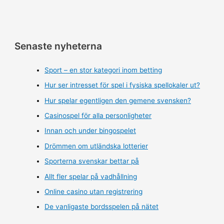
Senaste nyheterna
Sport – en stor kategori inom betting
Hur ser intresset för spel i fysiska spellokaler ut?
Hur spelar egentligen den gemene svensken?
Casinospel för alla personligheter
Innan och under bingospelet
Drömmen om utländska lotterier
Sporterna svenskar bettar på
Allt fler spelar på vadhållning
Online casino utan registrering
De vanligaste bordsspelen på nätet