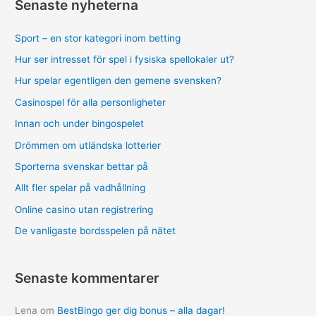
Senaste nyheterna
Sport – en stor kategori inom betting
Hur ser intresset för spel i fysiska spellokaler ut?
Hur spelar egentligen den gemene svensken?
Casinospel för alla personligheter
Innan och under bingospelet
Drömmen om utländska lotterier
Sporterna svenskar bettar på
Allt fler spelar på vadhållning
Online casino utan registrering
De vanligaste bordsspelen på nätet
Senaste kommentarer
Lena
om
BestBingo ger dig bonus – alla dagar!