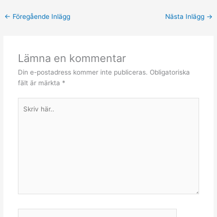
←
Föregående Inlägg
Nästa Inlägg
→
Lämna en kommentar
Din e-postadress kommer inte publiceras.
Obligatoriska
fält är märkta
*
Skriv
här..
Namn*