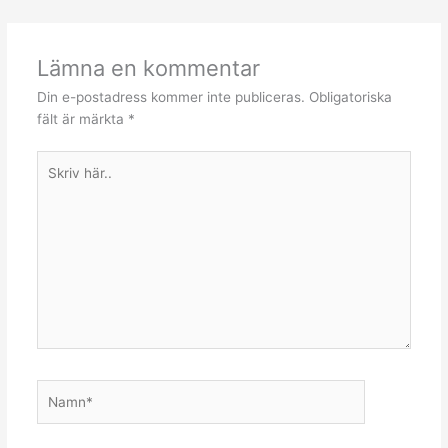
Lämna en kommentar
Din e-postadress kommer inte publiceras.
Obligatoriska
fält är märkta
*
Skriv
här..
Namn*