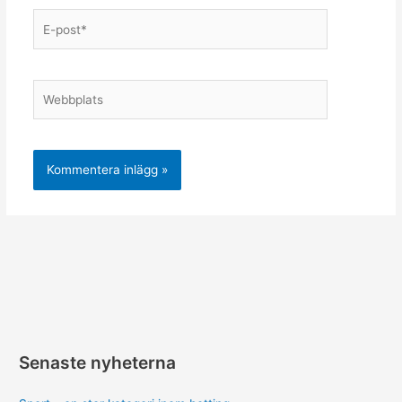
E-
post*
Webbplats
Senaste nyheterna