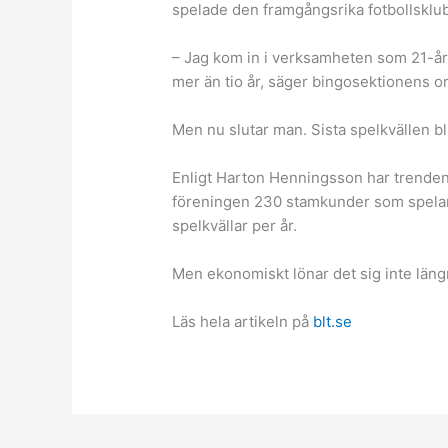
spelade den framgångsrika fotbollsklub
– Jag kom in i verksamheten som 21-åri
mer än tio år, säger bingosektionens 
Men nu slutar man. Sista spelkvällen b
Enligt Harton Henningsson har trenden v
föreningen 230 stamkunder som spelar i
spelkvällar per år.
Men ekonomiskt lönar det sig inte läng
Läs hela artikeln på
blt.se