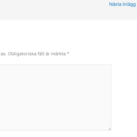
Nästa Inlägg
as.
Obligatoriska fält är märkta
*