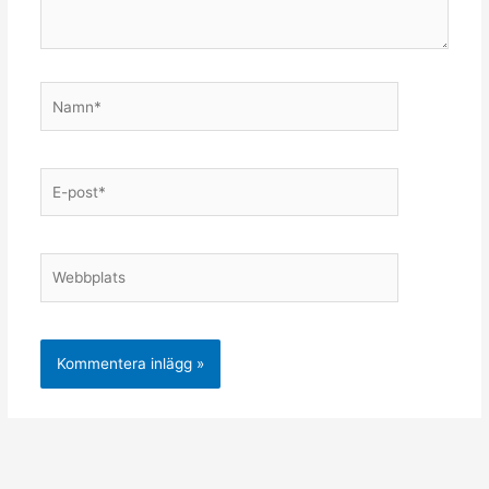
Namn*
E-
post*
Webbplats