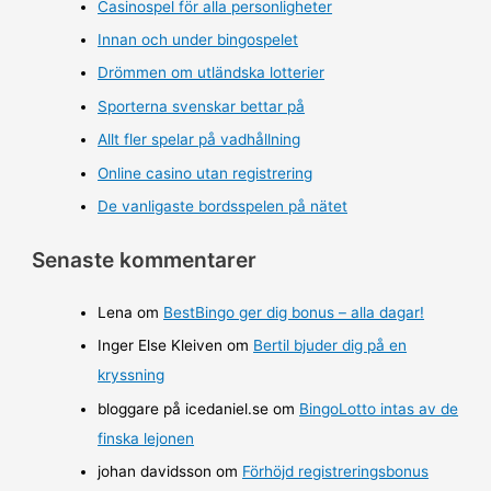
Casinospel för alla personligheter
Innan och under bingospelet
Drömmen om utländska lotterier
Sporterna svenskar bettar på
Allt fler spelar på vadhållning
Online casino utan registrering
De vanligaste bordsspelen på nätet
Senaste kommentarer
Lena
om
BestBingo ger dig bonus – alla dagar!
Inger Else Kleiven
om
Bertil bjuder dig på en
kryssning
bloggare på icedaniel.se
om
BingoLotto intas av de
finska lejonen
johan davidsson
om
Förhöjd registreringsbonus