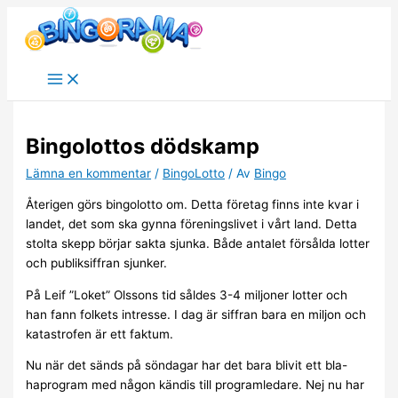
Hoppa
till
innehåll
Bingolottos dödskamp
Lämna en kommentar
/
BingoLotto
/ Av
Bingo
Återigen görs bingolotto om. Detta företag finns inte kvar i
landet, det som ska gynna föreningslivet i vårt land. Detta
stolta skepp börjar sakta sjunka. Både antalet försålda lotter
och publiksiffran sjunker.
På Leif ”Loket” Olssons tid såldes 3-4 miljoner lotter och
han fann folkets intresse. I dag är siffran bara en miljon och
katastrofen är ett faktum.
Nu när det sänds på söndagar har det bara blivit ett bla-
haprogram med någon kändis till programledare. Nej nu har