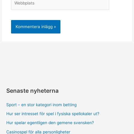
Senaste nyheterna
Sport – en stor kategori inom betting
Hur ser intresset för spel i fysiska spellokaler ut?
Hur spelar egentligen den gemene svensken?
Casinospel för alla personligheter