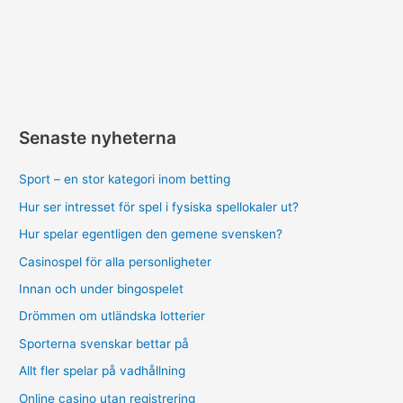
Senaste nyheterna
Sport – en stor kategori inom betting
Hur ser intresset för spel i fysiska spellokaler ut?
Hur spelar egentligen den gemene svensken?
Casinospel för alla personligheter
Innan och under bingospelet
Drömmen om utländska lotterier
Sporterna svenskar bettar på
Allt fler spelar på vadhållning
Online casino utan registrering