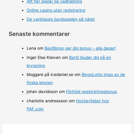
Allt fler spelar på vadhållning
Online casino utan registrering
De vanligaste bordsspelen på nätet
Senaste kommentarer
Lena
om
BestBingo ger dig bonus – alla dagar!
Inger Else Kleiven
om
Bertil bjuder dig på en
kryssning
bloggare på icedaniel.se
om
BingoLotto intas av de
finska lejonen
johan davidsson
om
Förhöjd registreringsbonus
charlotte andreasson
om
Hockeyfeber hos
PAF.com