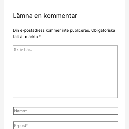
Lämna en kommentar
Din e-postadress kommer inte publiceras.
Obligatoriska
fält är märkta
*
Skriv
här..
Namn*
E-