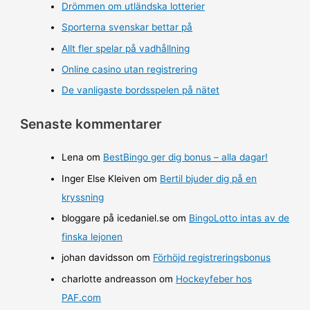
Drömmen om utländska lotterier
Sporterna svenskar bettar på
Allt fler spelar på vadhållning
Online casino utan registrering
De vanligaste bordsspelen på nätet
Senaste kommentarer
Lena
om
BestBingo ger dig bonus – alla dagar!
Inger Else Kleiven
om
Bertil bjuder dig på en
kryssning
bloggare på icedaniel.se
om
BingoLotto intas av de
finska lejonen
johan davidsson
om
Förhöjd registreringsbonus
charlotte andreasson
om
Hockeyfeber hos
PAF.com